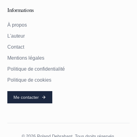
Informations
À propos
L'auteur
Contact
Mentions légales
Politique de confidentialité
Politique de cookies
Me contacter
©
2026
Roland Debrabant. Tous droits réservés.