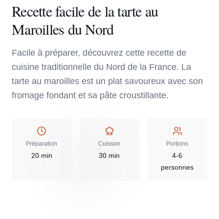
Recette facile de la tarte au
Maroilles du Nord
Facile à préparer, découvrez cette recette de
cuisine traditionnelle du Nord de la France. La
tarte au maroilles est un plat savoureux avec son
fromage fondant et sa pâte croustillante.
Préparation
Cuisson
Portions
20 min
30 min
4-6
personnes