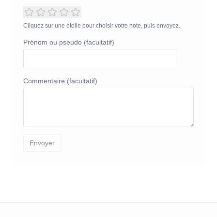
Cliquez sur une étoile pour choisir votre note, puis envoyez.
Prénom ou pseudo (facultatif)
Commentaire (facultatif)
Envoyer