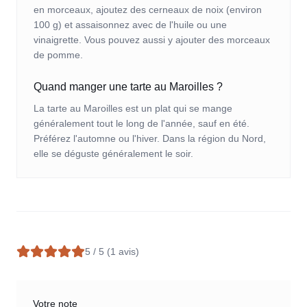
en morceaux, ajoutez des cerneaux de noix (environ
100 g) et assaisonnez avec de l'huile ou une
vinaigrette. Vous pouvez aussi y ajouter des morceaux
de pomme.
Quand manger une tarte au Maroilles ?
La tarte au Maroilles est un plat qui se mange
généralement tout le long de l'année, sauf en été.
Préférez l'automne ou l'hiver. Dans la région du Nord,
elle se déguste généralement le soir.
5
/ 5 (
1
avis)
Votre note