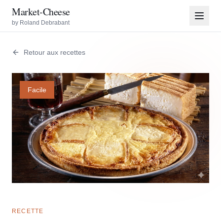
Market-Cheese
by Roland Debrabant
Retour aux recettes
Facile
RECETTE