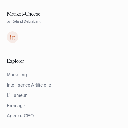
Market-Cheese
by Roland Debrabant
Explorer
Marketing
Intelligence Artificielle
L'Humeur
Fromage
Agence GEO